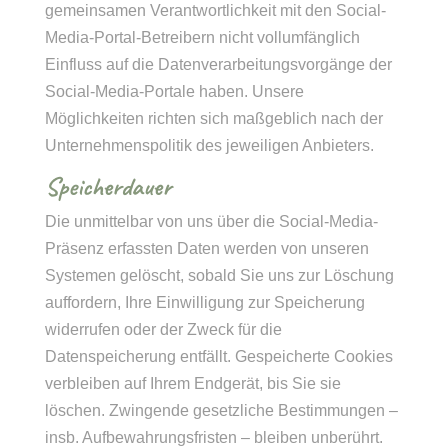
gemeinsamen Verantwortlichkeit mit den Social-
Media-Portal-Betreibern nicht vollumfänglich
Einfluss auf die Datenverarbeitungsvorgänge der
Social-Media-Portale haben. Unsere
Möglichkeiten richten sich maßgeblich nach der
Unternehmenspolitik des jeweiligen Anbieters.
Speicherdauer
Die unmittelbar von uns über die Social-Media-
Präsenz erfassten Daten werden von unseren
Systemen gelöscht, sobald Sie uns zur Löschung
auffordern, Ihre Einwilligung zur Speicherung
widerrufen oder der Zweck für die
Datenspeicherung entfällt. Gespeicherte Cookies
verbleiben auf Ihrem Endgerät, bis Sie sie
löschen. Zwingende gesetzliche Bestimmungen –
insb. Aufbewahrungsfristen – bleiben unberührt.