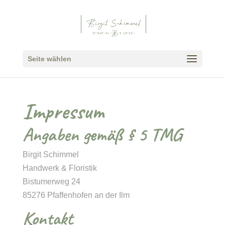
Seite wählen
Impressum
Angaben gemäß § 5 TMG
Birgit Schimmel
Handwerk & Floristik
Bistumerweg 24
85276 Pfaffenhofen an der Ilm
Kontakt