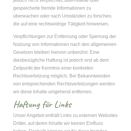
jedoch nicht verpflichtet, übermittelte oder
gespeicherte fremde Informationen zu
überwachen oder nach Umständen zu forschen,
die auf eine rechtswidrige Tätigkeit hinweisen.
Verpflichtungen zur Entfernung oder Sperrung der
Nutzung von Informationen nach den allgemeinen
Gesetzen bleiben hiervon unberührt. Eine
diesbezügliche Haftung ist jedoch erst ab dem
Zeitpunkt der Kenntnis einer konkreten
Rechtsverletzung möglich. Bei Bekanntwerden
von entsprechenden Rechtsverletzungen werden
wir diese Inhalte umgehend entfernen.
Haftung für Links
Unser Angebot enthält Links zu externen Websites
Dritter, auf deren Inhalte wir keinen Einfluss