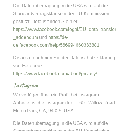
Die Datenübertragung in die USA wird auf die
Standardvertragsklauseln der EU-Kommission
gestützt. Details finden Sie hier:
https://www.facebook.com/legal/EU_data_transfer
_addendum
und
https://de-
de.facebook.com/help/566994660333381
.
Details entnehmen Sie der Datenschutzerklärung
von Facebook:
https://www.facebook.com/about/privacy/
.
Instagram
Wir verfügen über ein Profil bei Instagram.
Anbieter ist die Instagram Inc., 1601 Willow Road,
Menlo Park, CA, 94025, USA.
Die Datenübertragung in die USA wird auf die