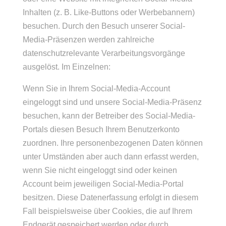
Inhalten (z. B. Like-Buttons oder Werbebannern)
besuchen. Durch den Besuch unserer Social-
Media-Präsenzen werden zahlreiche
datenschutzrelevante Verarbeitungsvorgänge
ausgelöst. Im Einzelnen:
Wenn Sie in Ihrem Social-Media-Account
eingeloggt sind und unsere Social-Media-Präsenz
besuchen, kann der Betreiber des Social-Media-
Portals diesen Besuch Ihrem Benutzerkonto
zuordnen. Ihre personenbezogenen Daten können
unter Umständen aber auch dann erfasst werden,
wenn Sie nicht eingeloggt sind oder keinen
Account beim jeweiligen Social-Media-Portal
besitzen. Diese Datenerfassung erfolgt in diesem
Fall beispielsweise über Cookies, die auf Ihrem
Endgerät gespeichert werden oder durch