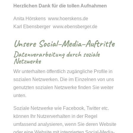
Herzlichen Dank für die tollen Aufnahmen
Anita Hörskens www.hoerskens.de
Karl Ebensberger www.ebensberger.de
Unsere Social–Media–Auftritte
Datenverarbeitung durch soziale
Netzwerke
Wir unterhalten öffentlich zugängliche Profile in
sozialen Netzwerken. Die im Einzelnen von uns
genutzten sozialen Netzwerke finden Sie weiter
unten.
Soziale Netzwerke wie Facebook, Twitter etc.
können Ihr Nutzerverhalten in der Regel
umfassend analysieren, wenn Sie deren Website
oder eine Website mit integrierten Social-Media-