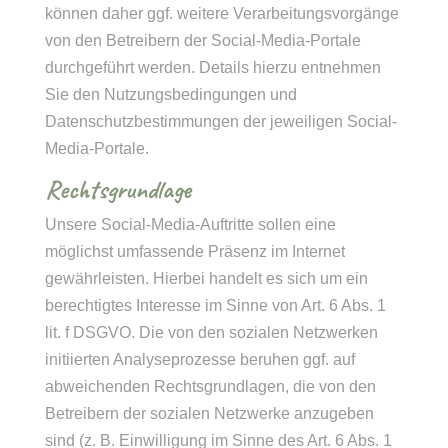
können daher ggf. weitere Verarbeitungsvorgänge
von den Betreibern der Social-Media-Portale
durchgeführt werden. Details hierzu entnehmen
Sie den Nutzungsbedingungen und
Datenschutzbestimmungen der jeweiligen Social-
Media-Portale.
Rechtsgrundlage
Unsere Social-Media-Auftritte sollen eine
möglichst umfassende Präsenz im Internet
gewährleisten. Hierbei handelt es sich um ein
berechtigtes Interesse im Sinne von Art. 6 Abs. 1
lit. f DSGVO. Die von den sozialen Netzwerken
initiierten Analyseprozesse beruhen ggf. auf
abweichenden Rechtsgrundlagen, die von den
Betreibern der sozialen Netzwerke anzugeben
sind (z. B. Einwilligung im Sinne des Art. 6 Abs. 1