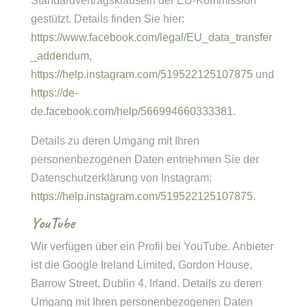
Standardvertragsklauseln der EU-Kommission
gestützt. Details finden Sie hier:
https://www.facebook.com/legal/EU_data_transfer
_addendum
,
https://help.instagram.com/519522125107875
und
https://de-
de.facebook.com/help/566994660333381
.
Details zu deren Umgang mit Ihren
personenbezogenen Daten entnehmen Sie der
Datenschutzerklärung von Instagram:
https://help.instagram.com/519522125107875
.
YouTube
Wir verfügen über ein Profil bei YouTube. Anbieter
ist die Google Ireland Limited, Gordon House,
Barrow Street, Dublin 4, Irland. Details zu deren
Umgang mit Ihren personenbezogenen Daten