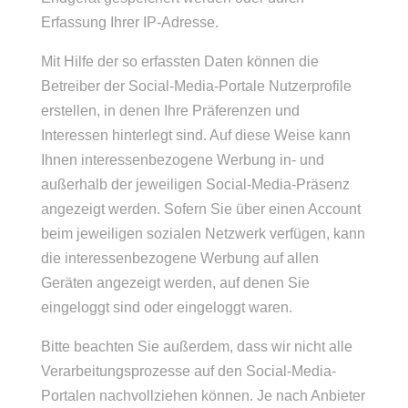
Erfassung Ihrer IP-Adresse.
Mit Hilfe der so erfassten Daten können die
Betreiber der Social-Media-Portale Nutzerprofile
erstellen, in denen Ihre Präferenzen und
Interessen hinterlegt sind. Auf diese Weise kann
Ihnen interessenbezogene Werbung in- und
außerhalb der jeweiligen Social-Media-Präsenz
angezeigt werden. Sofern Sie über einen Account
beim jeweiligen sozialen Netzwerk verfügen, kann
die interessenbezogene Werbung auf allen
Geräten angezeigt werden, auf denen Sie
eingeloggt sind oder eingeloggt waren.
Bitte beachten Sie außerdem, dass wir nicht alle
Verarbeitungsprozesse auf den Social-Media-
Portalen nachvollziehen können. Je nach Anbieter