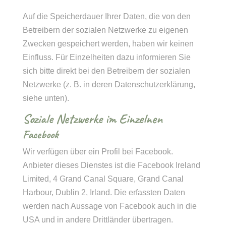
Auf die Speicherdauer Ihrer Daten, die von den
Betreibern der sozialen Netzwerke zu eigenen
Zwecken gespeichert werden, haben wir keinen
Einfluss. Für Einzelheiten dazu informieren Sie
sich bitte direkt bei den Betreibern der sozialen
Netzwerke (z. B. in deren Datenschutzerklärung,
siehe unten).
Soziale Netzwerke im Einzelnen
Facebook
Wir verfügen über ein Profil bei Facebook.
Anbieter dieses Dienstes ist die Facebook Ireland
Limited, 4 Grand Canal Square, Grand Canal
Harbour, Dublin 2, Irland. Die erfassten Daten
werden nach Aussage von Facebook auch in die
USA und in andere Drittländer übertragen.