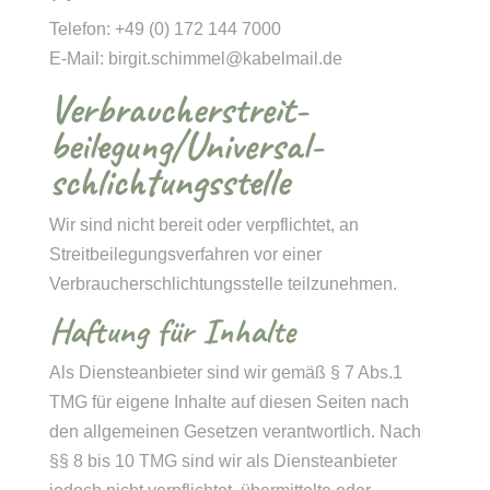
Telefon: +49 (0) 172 144 7000
E-Mail: birgit.schimmel@kabelmail.de
Verbraucher­streit­
beilegung/Universal­
schlichtungs­stelle
Wir sind nicht bereit oder verpflichtet, an
Streitbeilegungsverfahren vor einer
Verbraucherschlichtungsstelle teilzunehmen.
Haftung für Inhalte
Als Diensteanbieter sind wir gemäß § 7 Abs.1
TMG für eigene Inhalte auf diesen Seiten nach
den allgemeinen Gesetzen verantwortlich. Nach
§§ 8 bis 10 TMG sind wir als Diensteanbieter