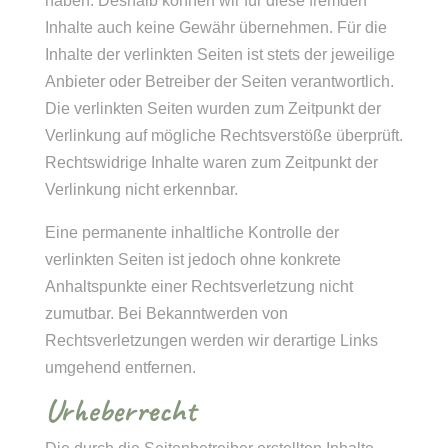
haben. Deshalb können wir für diese fremden
Inhalte auch keine Gewähr übernehmen. Für die
Inhalte der verlinkten Seiten ist stets der jeweilige
Anbieter oder Betreiber der Seiten verantwortlich.
Die verlinkten Seiten wurden zum Zeitpunkt der
Verlinkung auf mögliche Rechtsverstöße überprüft.
Rechtswidrige Inhalte waren zum Zeitpunkt der
Verlinkung nicht erkennbar.
Eine permanente inhaltliche Kontrolle der
verlinkten Seiten ist jedoch ohne konkrete
Anhaltspunkte einer Rechtsverletzung nicht
zumutbar. Bei Bekanntwerden von
Rechtsverletzungen werden wir derartige Links
umgehend entfernen.
Urheberrecht