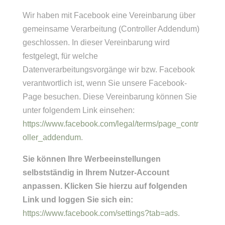
Wir haben mit Facebook eine Vereinbarung über
gemeinsame Verarbeitung (Controller Addendum)
geschlossen. In dieser Vereinbarung wird
festgelegt, für welche
Datenverarbeitungsvorgänge wir bzw. Facebook
verantwortlich ist, wenn Sie unsere Facebook-
Page besuchen. Diese Vereinbarung können Sie
unter folgendem Link einsehen:
https://www.facebook.com/legal/terms/page_contr
oller_addendum
.
Sie können Ihre Werbeeinstellungen
selbstständig in Ihrem Nutzer-Account
anpassen. Klicken Sie hierzu auf folgenden
Link und loggen Sie sich ein:
https://www.facebook.com/settings?tab=ads
.