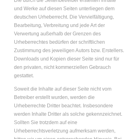
Die durch die Seitenbetreiber erstellten Inhalte
und Werke auf diesen Seiten unterliegen dem
deutschen Urheberrecht. Die Vervielfältigung,
Bearbeitung, Verbreitung und jede Art der
Verwertung außerhalb der Grenzen des
Urheberrechtes bedürfen der schriftlichen
Zustimmung des jeweiligen Autors bzw. Erstellers.
Downloads und Kopien dieser Seite sind nur für
den privaten, nicht kommerziellen Gebrauch
gestattet.
Soweit die Inhalte auf dieser Seite nicht vom
Betreiber erstellt wurden, werden die
Urheberrechte Dritter beachtet. Insbesondere
werden Inhalte Dritter als solche gekennzeichnet.
Sollten Sie trotzdem auf eine
Urheberrechtsverletzung aufmerksam werden,