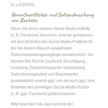
lit. a DSGVO).
Verantwortlicher und Geltendmachung
von Rechten
Wenn Sie einen unserer Social-Media-Auftritte
(z. B. Facebook) besuchen, sind wir gemeinsam
mit dem Betreiber der Social-Media-Plattform für
die bei diesem Besuch ausgelösten
Datenverarbeitungsvorgänge verantwortlich. Sie
können Ihre Rechte (Auskunft, Berichtigung,
Löschung, Einschränkung der Verarbeitung,
Datenübertragbarkeit und Beschwerde)
grundsätzlich sowohl ggü. uns als auch ggü. dem
Betreiber des jeweiligen Social-Media-Portals
(z. B. ggü. Facebook) geltend machen.
Bitte beachten Sie, dass wir trotz der